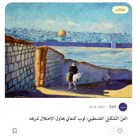
المقالات
23-01-2024
·
Sart
الفنّ التشكيلي الفلسطيني: ثوب كنعاني يحاول الاحتلال تمزيقه