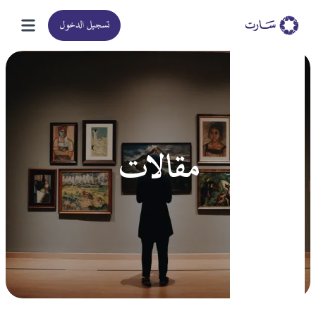
تسجيل الدخول
مقالات